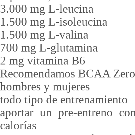
3.000 mg L-leucina
1.500 mg L-isoleucina
1.500 mg L-valina
700 mg L-glutamina
2 mg vitamina B6
Recomendamos BCAA Zero 
hombres y mujeres
todo tipo de entrenamiento
aportar un pre-entreno co
calorías