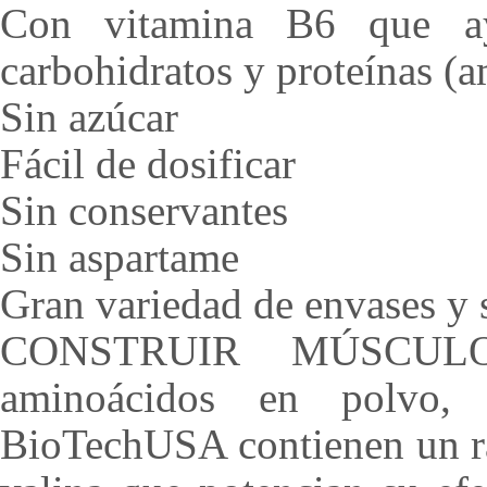
Con vitamina B6 que a
carbohidratos y proteínas (
Sin azúcar
Fácil de dosificar
Sin conservantes
Sin aspartame
Gran variedad de envases y 
CONSTRUIR MÚSCUL
aminoácidos en polvo
BioTechUSA contienen un rat